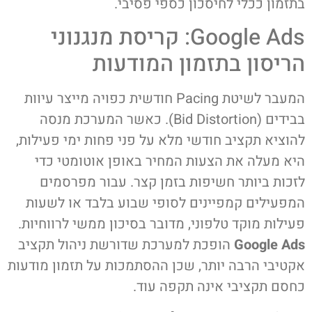
בתזמון ככלי לחיסכון כספי פסיבי.
Google Ads: קריסת מנגנוני
הריסון בתזמון המודעות
המעבר לשיטת Pacing חודשית כפויה מייצר עיוות
בבידים (Bid Distortion). כאשר המערכת מנסה
להוציא תקציב חודשי מלא על פני פחות ימי פעילות,
היא מעלה את הצעות המחיר באופן אוטומטי כדי
לזכות ביותר חשיפות בזמן קצר. עבור מפרסמים
המפעילים קמפיינים לסופי שבוע בלבד או לשעות
פעילות מוקד טלפוני, מדובר בסיכון ממשי לרווחיות.
Google Ads
הופכת למערכת שדורשת ניהול תקציב
אקטיבי הרבה יותר, שכן ההסתמכות על תזמון מודעות
כחסם תקציבי אינה תקפה עוד.