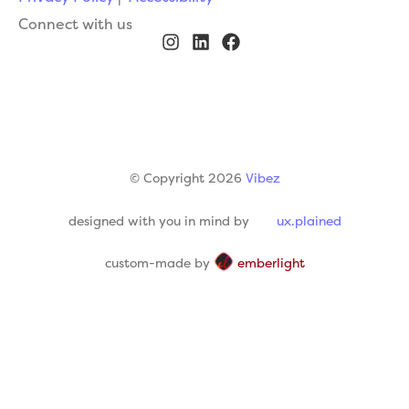
Connect with us
© Copyright 2026
Vibez
designed with you in mind by
ux.plained
custom-made by
emberlight