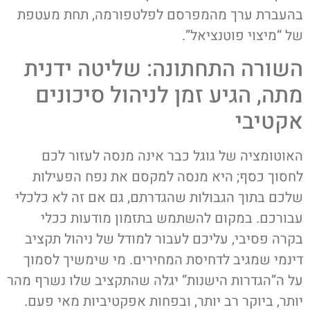
בהעברת ערך מהמפרסם לפלטפורמה, תחת מעטפת
של “מיצוי פוטנציאל”.
השורה התחתונה: שליטה ידנית
מתה, הגיע זמן לניהול סיכונים
אקטיבי
האוטומציה של גוגל כבר אינה מנסה לעזור לכם
לחסוך כסף; היא מנסה למקסם את נפח הפעילות
שלכם בתוך הגבולות שהגדרתם, גם אם זה לא כלכלי
עבורכם. במקום להשתמש בתזמון מודעות ככלי
בקרה פסיבי, עליכם לעבור למודל של ניהול תקציב
דינמי שמגיב לדחיסת המחירים. מי שימשיך לסמוך
על ה”הגדרות הישנות” יגלה שהתקציב שלו נשרף מהר
יותר, ביוקר רב יותר, ובפחות אפקטיביות מאי פעם.