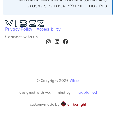
גבולות גזרה ברורים ללא התערבות ידנית מעכבת.
Privacy Policy
|
Accessibility
Connect with us
© Copyright 2026
Vibez
designed with you in mind by
ux.plained
custom-made by
emberlight