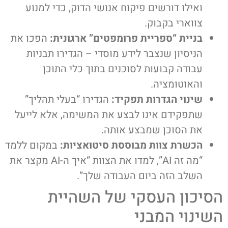
ואילו דורשים פיקוח אנושי הדוק, כדי למנוע
צווארי בקבוק.
בניית “ספריית פרומפטים” ארגונית:
הפכו את
הניסיון שנצבר לידע מוסדי – הגדירו תבניות
עבודה קבועות לסוכנים בתוך כלי התוכן
והאוטומציה.
שינוי הגדרות תפקיד:
הגדירו “בעלי תהליך”
שתפקידם אינו לבצע את המשימה, אלא לייעל
את הסוכן שמבצע אותה.
הכשרת צוות מבוססת סיטואציות:
במקום ללמד
“מה זה AI”, למדו את הצוות “איך ה-AI מקצר את
השלב הזה ביום העבודה שלך”.
הסיכון העסקי של השהיית
השינוי המבני