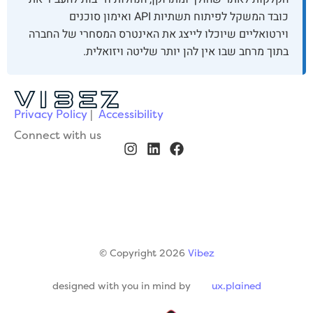
כובד המשקל לפיתוח תשתיות API ואימון סוכנים
וירטואליים שיוכלו לייצג את האינטרס המסחרי של החברה
בתוך מרחב שבו אין להן יותר שליטה ויזואלית.
Privacy Policy
|
Accessibility
Connect with us
© Copyright 2026
Vibez
designed with you in mind by
ux.plained