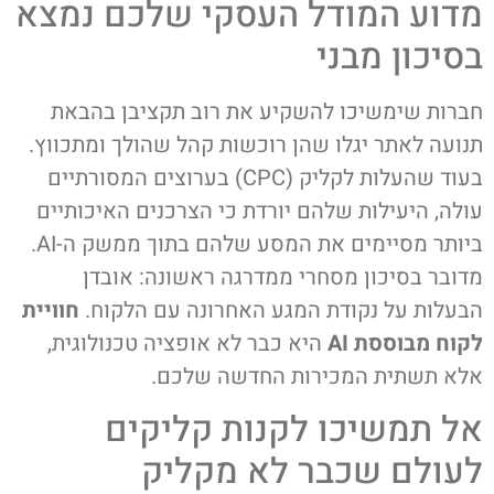
מדוע המודל העסקי שלכם נמצא
בסיכון מבני
חברות שימשיכו להשקיע את רוב תקציבן בהבאת
תנועה לאתר יגלו שהן רוכשות קהל שהולך ומתכווץ.
בעוד שהעלות לקליק (CPC) בערוצים המסורתיים
עולה, היעילות שלהם יורדת כי הצרכנים האיכותיים
ביותר מסיימים את המסע שלהם בתוך ממשק ה-AI.
מדובר בסיכון מסחרי ממדרגה ראשונה: אובדן
הבעלות על נקודת המגע האחרונה עם הלקוח.
חוויית
לקוח מבוססת AI
היא כבר לא אופציה טכנולוגית,
אלא תשתית המכירות החדשה שלכם.
אל תמשיכו לקנות קליקים
לעולם שכבר לא מקליק