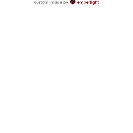
custom-made by
emberlight